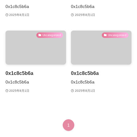
0x1c8c5b6a
0x1c8c5b6a
2025年8月1日
2025年8月1日
Uncategorized
Uncategorized
0x1c8c5b6a
0x1c8c5b6a
0x1c8c5b6a
0x1c8c5b6a
2025年8月1日
2025年8月1日
1