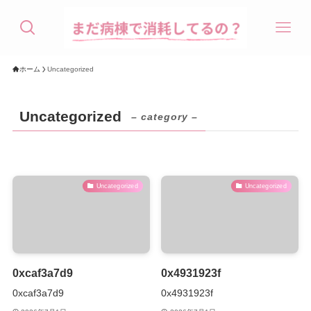
ホーム
Uncategorized
Uncategorized
– category –
Uncategorized
Uncategorized
0xcaf3a7d9
0x4931923f
0xcaf3a7d9
0x4931923f