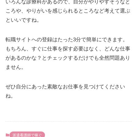
いろんな診療科があるので、自分がやりやすそうなと
ころや、やりがいを感じられるところなど考えて選ぶ
といいですね。
転職サイトへの登録はたった3分で簡単にできます。
もちろん、すぐに仕事を探す必要はなく、どんな仕事
があるのかな？とチェックするだけでも全然問題あり
ません。
ぜひ自分にあった素敵なお仕事を見つけてください
ね。
派遣看護師で稼ぐ