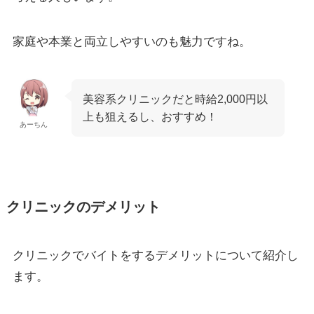
家庭や本業と両立しやすいのも魅力ですね。
美容系クリニックだと時給2,000円以
上も狙えるし、おすすめ！
あーちん
クリニックのデメリット
クリニックでバイトをするデメリットについて紹介し
ます。