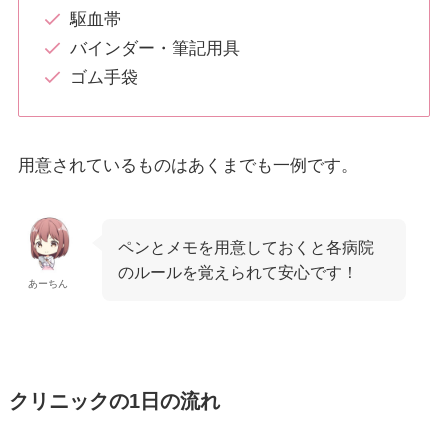
駆血帯
バインダー・筆記用具
ゴム手袋
用意されているものはあくまでも一例です。
ペンとメモを用意しておくと各病院
のルールを覚えられて安心です！
あーちん
クリニックの1日の流れ