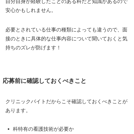
自分自身が経験したことのある科だと知識があるので
安心かもしれません。
必要とされている仕事の種類によっても違うので、面
接のときに具体的な仕事内容について聞いておくと気
持ちのズレが防げます！
応募前に確認しておくべきこと
クリニックバイトだからこそ確認しておくべきことが
あります。
科特有の看護技術が必要か