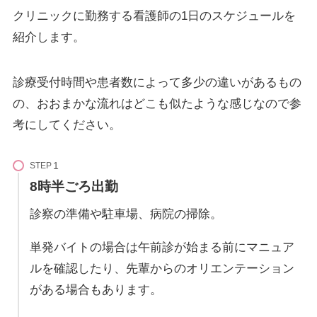
クリニックに勤務する看護師の1日のスケジュールを
紹介します。
診療受付時間や患者数によって多少の違いがあるもの
の、おおまかな流れはどこも似たような感じなので参
考にしてください。
STEP
8時半ごろ出勤
診察の準備や駐車場、病院の掃除。
単発バイトの場合は午前診が始まる前にマニュア
ルを確認したり、先輩からのオリエンテーション
がある場合もあります。