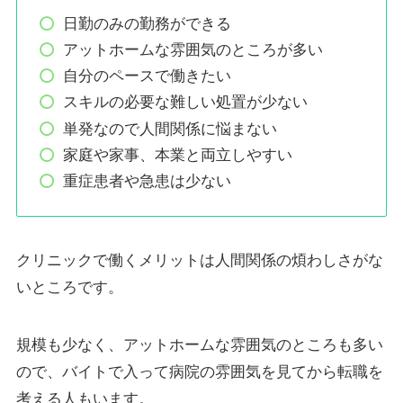
日勤のみの勤務ができる
アットホームな雰囲気のところが多い
自分のペースで働きたい
スキルの必要な難しい処置が少ない
単発なので人間関係に悩まない
家庭や家事、本業と両立しやすい
重症患者や急患は少ない
クリニックで働くメリットは人間関係の煩わしさがな
いところです。
規模も少なく、アットホームな雰囲気のところも多い
ので、バイトで入って病院の雰囲気を見てから転職を
考える人もいます。