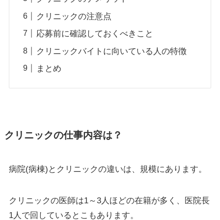
クリニックの注意点
応募前に確認しておくべきこと
クリニックバイトに向いている人の特徴
まとめ
クリニックの仕事内容は？
病院(病棟)とクリニックの違いは、規模にあります。
クリニックの医師は1～3人ほどの在籍が多く、医院長
1人で回しているとこもあります。