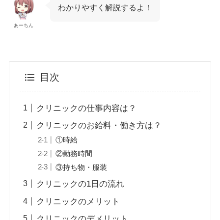
わかりやすく解説するよ！
あーちん
目次
クリニックの仕事内容は？
クリニックのお給料・働き方は？
①時給
②勤務時間
③持ち物・服装
クリニックの1日の流れ
クリニックのメリット
クリニックのデメリット