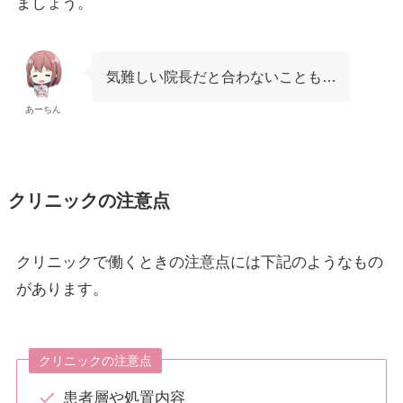
ましょう。
気難しい院長だと合わないことも…
あーちん
クリニックの注意点
クリニックで働くときの注意点には下記のようなもの
があります。
クリニックの注意点
患者層や処置内容