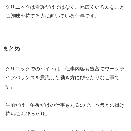
クリニックは看護だけではなく、幅広くいろんなこと
に興味を持てる人に向いている仕事です。
まとめ
クリニックでのバイトは、仕事内容も豊富でワークラ
イフバランスを意識した働き方にぴったりな仕事で
す。
午前だけ、午後だけの仕事もあるので、本業との掛け
持ちにもぴったり。