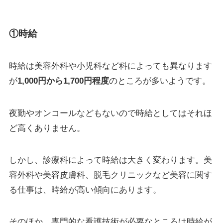
①時給
時給は美容外科や小児科など科によっても異なります
が
1,000円から1,700円程度
のところが多いようです。
夜勤やオンコールなどもないので時給としてはそれほ
ど高くありません。
しかし、診療科によって時給は大きく変わります。美
容外科や美容皮膚科、脱毛クリニックなど美容に関す
る仕事は、時給が高い傾向にあります。
そのほか、専門的な看護技術が必要なところは時給が