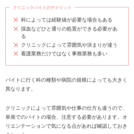
クリニックバイトのデメリット
科によっては経験値が必要な場合もある
採血などひと通りの処置ができる必要があ
る
クリニックによって雰囲気や決まりが違う
看護業務だけではなく事務業務も多い
バイトに行く科の種類や病院の規模によっても大きく
異なります。
クリニックによって雰囲気や仕事の仕方も違うので、
単発でのバイトの場合、注意する必要があります。オ
リエンテーションで気になる点があれば確認しておき