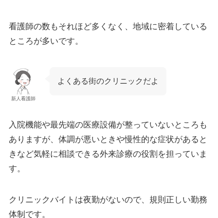
看護師の数もそれほど多くなく、地域に密着している
ところが多いです。
よくある街のクリニックだよ
新人看護師
入院機能や最先端の医療設備が整っていないところも
ありますが、体調が悪いときや慢性的な症状があると
きなど気軽に相談できる外来診療の役割を担っていま
す。
クリニックバイトは夜勤がないので、規則正しい勤務
体制です。