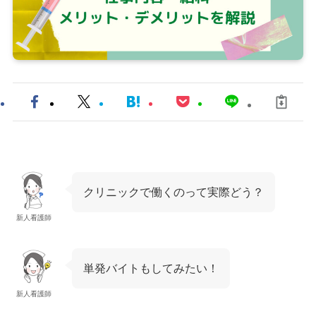
クリニックで働くのって実際どう？
新人看護師
単発バイトもしてみたい！
新人看護師