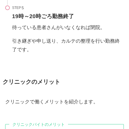
STEP
19時～20時ごろ勤務終了
待っている患者さんがいなくなれば閉院。
引き継ぎや申し送り、カルテの整理を行い勤務終
了です。
クリニックのメリット
クリニックで働くメリットを紹介します。
クリニックバイトのメリット