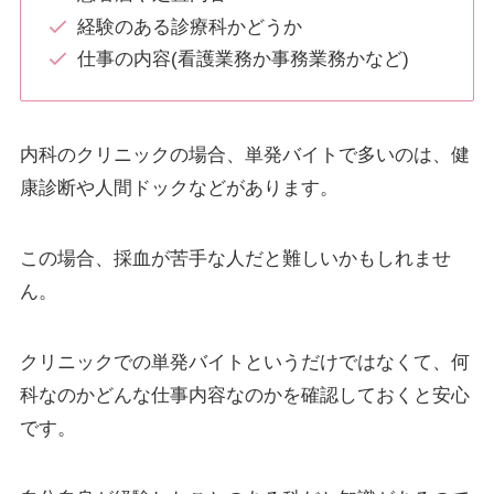
経験のある診療科かどうか
仕事の内容(看護業務か事務業務かなど)
内科のクリニックの場合、単発バイトで多いのは、健
康診断や人間ドックなどがあります。
この場合、採血が苦手な人だと難しいかもしれませ
ん。
クリニックでの単発バイトというだけではなくて、何
科なのかどんな仕事内容なのかを確認しておくと安心
です。