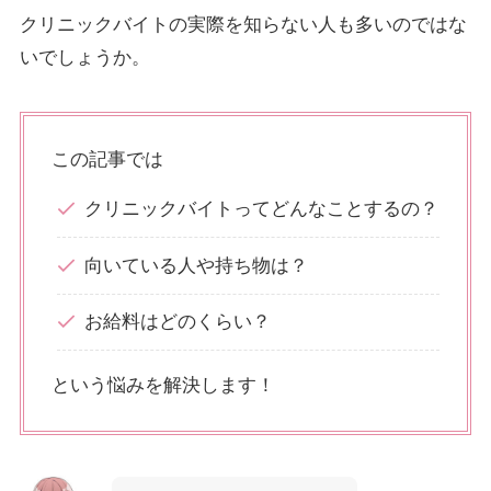
クリニックバイトの実際を知らない人も多いのではな
いでしょうか。
この記事では
クリニックバイトってどんなことするの？
向いている人や持ち物は？
お給料はどのくらい？
という悩みを解決します！