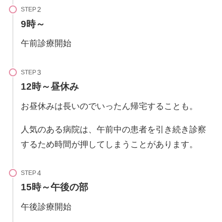
STEP
9時～
午前診療開始
STEP
12時～昼休み
お昼休みは長いのでいったん帰宅することも。
人気のある病院は、午前中の患者を引き続き診察
するため時間が押してしまうことがあります。
STEP
15時～午後の部
午後診療開始