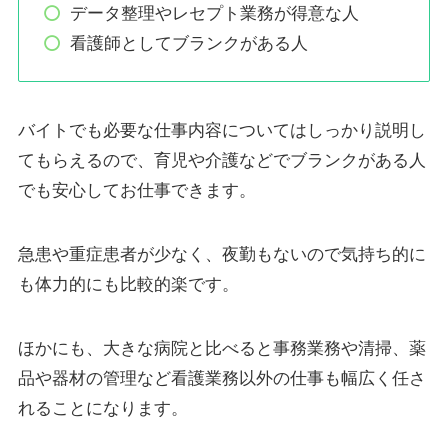
データ整理やレセプト業務が得意な人
看護師としてブランクがある人
バイトでも必要な仕事内容についてはしっかり説明し
てもらえるので、育児や介護などでブランクがある人
でも安心してお仕事できます。
急患や重症患者が少なく、夜勤もないので気持ち的に
も体力的にも比較的楽です。
ほかにも、大きな病院と比べると事務業務や清掃、薬
品や器材の管理など看護業務以外の仕事も幅広く任さ
れることになります。