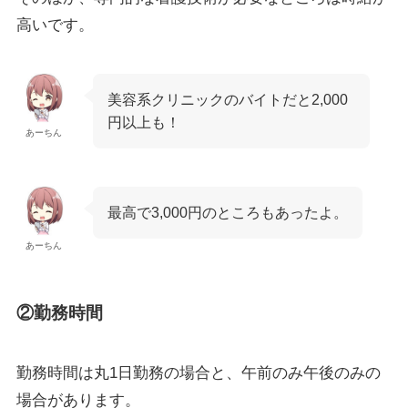
高いです。
美容系クリニックのバイトだと2,000
円以上も！
あーちん
最高で3,000円のところもあったよ。
あーちん
②勤務時間
勤務時間は丸1日勤務の場合と、午前のみ午後のみの
場合があります。