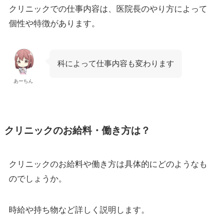
クリニックでの仕事内容は、医院長のやり方によって
個性や特徴があります。
科によって仕事内容も変わります
あーちん
クリニックのお給料・働き方は？
クリニックのお給料や働き方は具体的にどのようなも
のでしょうか。
時給や持ち物など詳しく説明します。