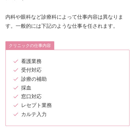
内科や眼科など診療科によって仕事内容は異なりま
す。一般的には下記のような仕事を任されます。
クリニックの仕事内容
看護業務
受付対応
診療の補助
採血
窓口対応
レセプト業務
カルテ入力