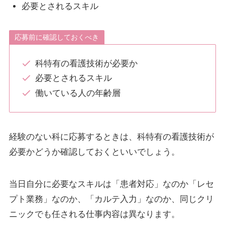
必要とされるスキル
応募前に確認しておくべき
科特有の看護技術が必要か
必要とされるスキル
働いている人の年齢層
経験のない科に応募するときは、科特有の看護技術が
必要かどうか確認しておくといいでしょう。
当日自分に必要なスキルは「患者対応」なのか「レセ
プト業務」なのか、「カルテ入力」なのか、同じクリ
ニックでも任される仕事内容は異なります。