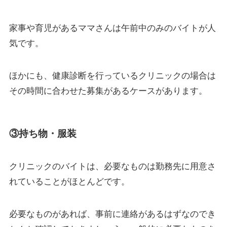
家事や育児があるママさんは午前中のみのバイトが人
気です。
ほかにも、健康診断を行っているクリニックの場合は
その時間に合わせた募集があるケースがあります。
③持ち物・服装
クリニックのバイトは、必要なものは勤務先に用意さ
れていることがほとんどです。
必要なものがあれば、事前に連絡があるはずなのでき