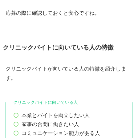
応募の際に確認しておくと安心ですね。
クリニックバイトに向いている人の特徴
クリニックバイトが向いている人の特徴を紹介しま
す。
クリニックバイトに向いている人
本業とバイトを両立したい人
家事の合間に働きたい人
コミュニケーション能力がある人