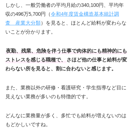
しかし、一般労働者の平均月給の340,100円、平均年
収の496万5,700円（
令和4年度賃金構造基本統計調
査 産業大分類
）を見ると、ほとんど給料が変わらな
いことが分かります。
夜勤、残業、危険を伴う仕事で肉体的にも精神的にも
ストレスを感じる職種で、
さほど他の仕事と給料が変
わらない所を見ると、割に合わないと感じます。
また、業務以外の研修・看護研究・学生指導など目に
見えない業務が多いのも特徴的です。
どんなに業務量が多く、多忙でも給料が増えないのは
もどかしいですね。