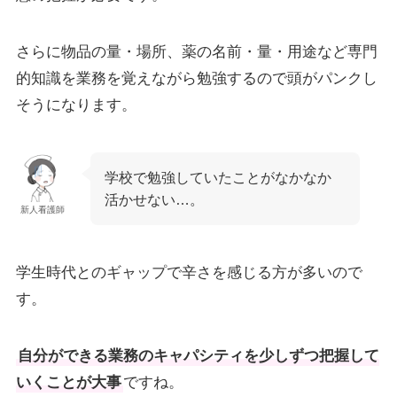
さらに物品の量・場所、薬の名前・量・用途など専門
的知識を業務を覚えながら勉強するので頭がパンクし
そうになります。
学校で勉強していたことがなかなか
活かせない…。
新人看護師
学生時代とのギャップで辛さを感じる方が多いので
す。
自分ができる業務のキャパシティを少しずつ把握して
いくことが大事
ですね。