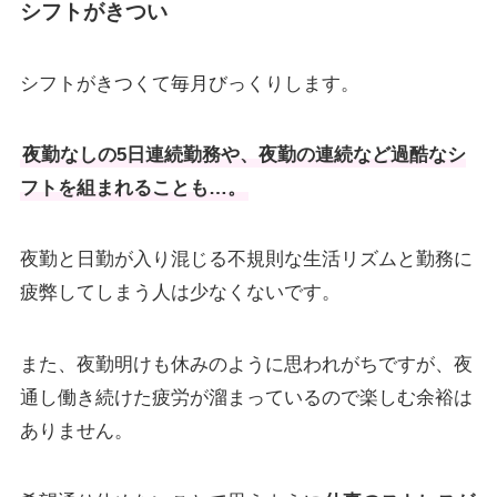
シフトがきつい
シフトがきつくて毎月びっくりします。
夜勤なしの5日連続勤務や、夜勤の連続など過酷なシ
フトを組まれることも…。
夜勤と日勤が入り混じる不規則な生活リズムと勤務に
疲弊してしまう人は少なくないです。
また、夜勤明けも休みのように思われがちですが、夜
通し働き続けた疲労が溜まっているので楽しむ余裕は
ありません。