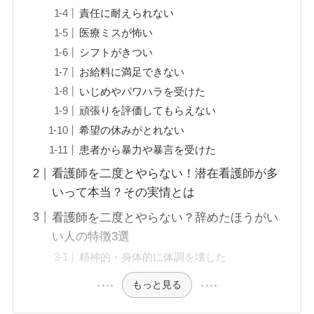
責任に耐えられない
医療ミスが怖い
シフトがきつい
お給料に満足できない
いじめやパワハラを受けた
頑張りを評価してもらえない
希望の休みがとれない
患者から暴力や暴言を受けた
看護師を二度とやらない！潜在看護師が多
いって本当？その実情とは
看護師を二度とやらない？辞めたほうがい
い人の特徴3選
精神的・身体的に体調を壊した
もっと見る