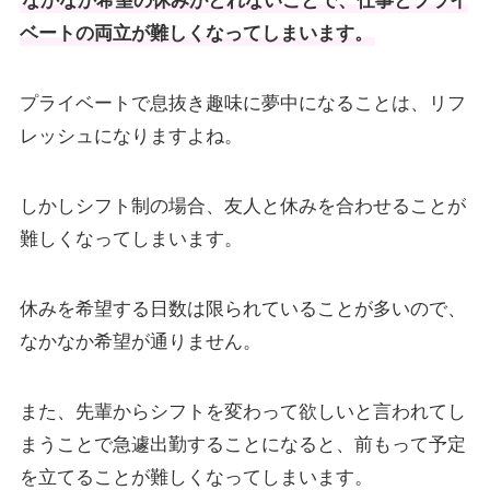
なかなか希望の休みがとれないことで、仕事とプライ
ベートの両立が難しくなってしまいます。
プライベートで息抜き趣味に夢中になることは、リフ
レッシュになりますよね。
しかしシフト制の場合、友人と休みを合わせることが
難しくなってしまいます。
休みを希望する日数は限られていることが多いので、
なかなか希望が通りません。
また、先輩からシフトを変わって欲しいと言われてし
まうことで急遽出勤することになると、前もって予定
を立てることが難しくなってしまいます。