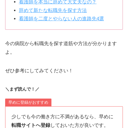
看護師を本当に辞めて大丈夫なの？
辞めて新たな転職先を探す方法
看護師を二度とやらない人の進路先4選
今の病院から転職先を探す道筋や方法が分かります
よ。
ぜひ参考にしてみてください！
＼まず読んで！／
早めに登録がおすすめ
少しでも今の働き方に不満があるなら、早めに
転職サイトへ登録
しておいた方が良いです。