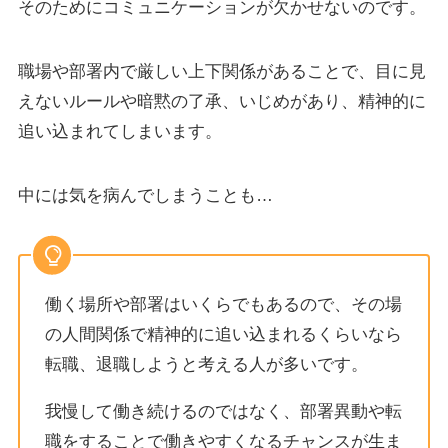
そのためにコミュニケーションが欠かせないのです。
職場や部署内で厳しい上下関係があることで、目に見
えないルールや暗黙の了承、いじめがあり、精神的に
追い込まれてしまいます。
中には気を病んでしまうことも…
働く場所や部署はいくらでもあるので、その場
の人間関係で精神的に追い込まれるくらいなら
転職、退職しようと考える人が多いです。
我慢して働き続けるのではなく、部署異動や転
職をすることで働きやすくなるチャンスが生ま