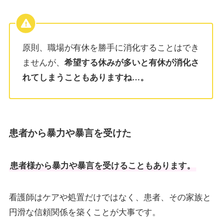
原則、職場が有休を勝手に消化することはでき
ませんが、
希望する休みが多いと有休が消化さ
れてしまうこともありますね…。
患者から暴力や暴言を受けた
患者様から暴力や暴言を受けることもあります。
看護師はケアや処置だけではなく、患者、その家族と
円滑な信頼関係を築くことが大事です。