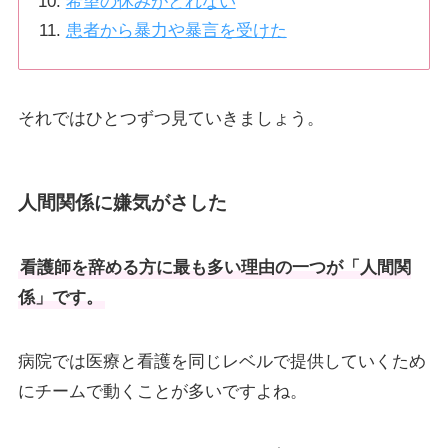
希望の休みがとれない
患者から暴力や暴言を受けた
それではひとつずつ見ていきましょう。
人間関係に嫌気がさした
看護師を辞める方に最も多い理由の一つが「人間関
係」です。
病院では医療と看護を同じレベルで提供していくため
にチームで動くことが多いですよね。