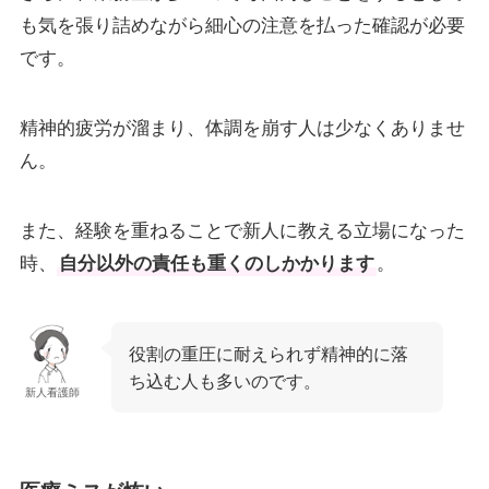
も気を張り詰めながら細心の注意を払った確認が必要
です。
精神的疲労が溜まり、体調を崩す人は少なくありませ
ん。
また、経験を重ねることで新人に教える立場になった
時、
自分以外の責任も重くのしかかります
。
役割の重圧に耐えられず精神的に落
ち込む人も多いのです。
新人看護師