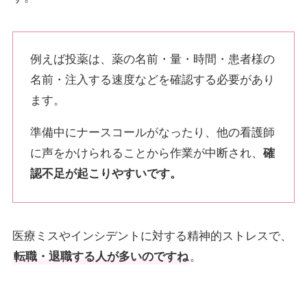
例えば投薬は、薬の名前・量・時間・患者様の
名前・注入する速度などを確認する必要があり
ます。
準備中にナースコールがなったり、他の看護師
に声をかけられることから作業が中断され、
確
認不足が起こりやすいです。
医療ミスやインシデントに対する精神的ストレスで、
転職・退職する人が多いのですね
。