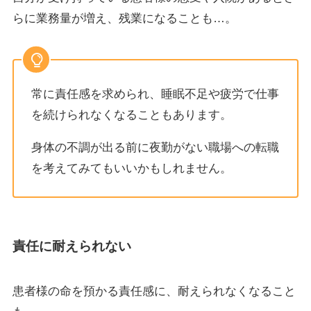
らに業務量が増え、残業になることも…。
常に責任感を求められ、睡眠不足や疲労で仕事
を続けられなくなることもあります。
身体の不調が出る前に夜勤がない職場への転職
を考えてみてもいいかもしれません。
責任に耐えられない
患者様の命を預かる責任感に、耐えられなくなること