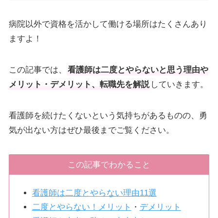
病院以外で資格を活かして働ける場所はたくさんあり
ますよ！
この記事では、
看護師は二度とやらないと思う理由や
メリット・デメリット、転職先を解説
していきます。
看護師を続けたくないという気持ちがあるものの、勇
気が出ない方はぜひ最後までご覧ください。
この記事でわかること
看護師は二度とやらない理由11選
二度とやらない！メリット
・
デメリット