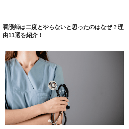
看護師は二度とやらないと思ったのはなぜ？理
由11選を紹介！