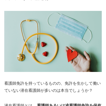
看護師免許を持っているものの、免許を生かして働い
ていない潜在看護師が多いのは本当でしょうか？
潜在看護師とは、
看護師あるいは准看護師免許を保有