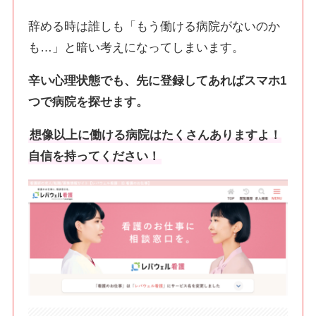
辞める時は誰しも「もう働ける病院がないのか
も…」と暗い考えになってしまいます。
辛い心理状態でも、先に登録してあればスマホ1
つで病院を探せます。
想像以上に働ける病院はたくさんありますよ！
自信を持ってください！