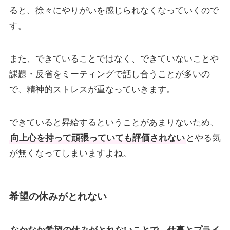
ると、徐々にやりがいを感じられなくなっていくので
す。
また、できていることではなく、できていないことや
課題・反省をミーティングで話し合うことが多いの
で、精神的ストレスが重なっていきます。
できていると昇給するということがあまりないため、
向上心を持って頑張っていても評価されない
とやる気
が無くなってしまいますよね。
希望の休みがとれない