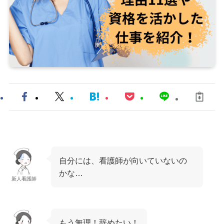
自分には、看護師が向いていないの
かな…
新人看護師
もう無理！辞めたい！