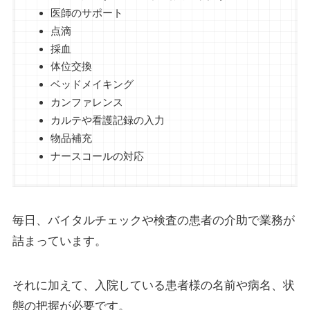
医師のサポート
点滴
採血
体位交換
ベッドメイキング
カンファレンス
カルテや看護記録の入力
物品補充
ナースコールの対応
毎日、バイタルチェックや検査の患者の介助で業務が
詰まっています。
それに加えて、入院している患者様の名前や病名、状
態の把握が必要です。