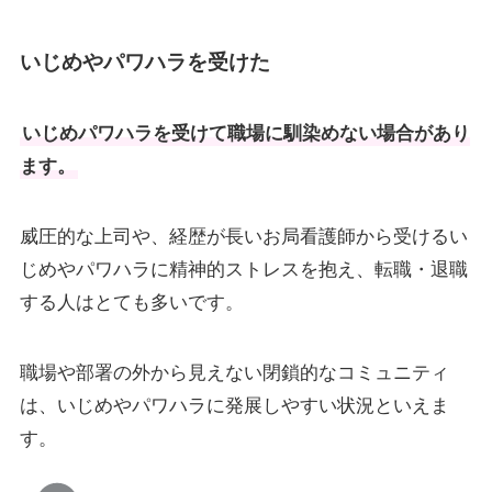
いじめやパワハラを受けた
いじめパワハラを受けて職場に馴染めない場合があり
ます。
威圧的な上司や、経歴が長いお局看護師から受けるい
じめやパワハラに精神的ストレスを抱え、転職・退職
する人はとても多いです。
職場や部署の外から見えない閉鎖的なコミュニティ
は、いじめやパワハラに発展しやすい状況といえま
す。