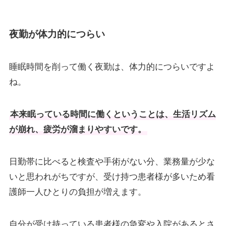
夜勤が体力的につらい
睡眠時間を削って働く夜勤は、体力的につらいですよ
ね。
本来眠っている時間に働くということは、生活リズム
が崩れ、疲労が溜まりやすいです。
日勤帯に比べると検査や手術がない分、業務量が少な
いと思われがちですが、受け持つ患者様が多いため看
護師一人ひとりの負担が増えます。
自分が受け持っている患者様の急変や入院があるとさ