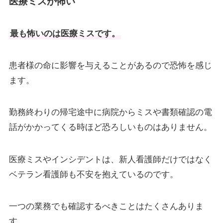
医療ミスが怖い
最も怖いのは医療ミスです。
患者様の命に影響を与えることがあるので恐怖を感じ
ます。
勤務終わりの帰宅途中に病院からミスや書類確認の電
話がかかってくる時ほど恐ろしいものはありません。
医療ミスやインシデントは、新人看護師だけではなく
ベテラン看護師も不安を抱えているのです。
一つの業務でも確認するべきことはたくさんありま
す。