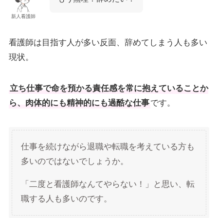
新人看護師
看護師は目指す人が多い反面、辞めてしまう人も多い
現状。
立ち仕事で命を預かる責任感を常に抱えていることか
ら、肉体的にも精神的にも過酷な仕事
です。
仕事を続けながら退職や転職を考えている方も
多いのではないでしょうか。
「二度と看護師なんてやらない！」と思い、転
職する人も多いのです。