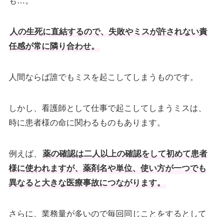
も…。
人の生死に直結するので、失敗やミスが許されない責
任感が常に隣り合わせ。
人間ならば誰でもミスを起こしてしまうものです。
しかし、看護師として仕事で起こしてしまうミスは、
時に患者様の命に関わるものもあります。
例えば、
薬の確認は二人以上の確認をして初めて患者
様に使われますが、薬剤名や単位、使い方が一つでも
異なると大きな医療事故につながります。
さらに、業務量が多いので毎回同じことをするとして