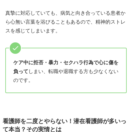
真摯に対応していても、病気と向き合っている患者か
ら心無い言葉を浴びることもあるので、精神的ストレ
スを感じてしまいます。
ケア中に拒否・暴力・セクハラ行為で心に傷を
負って
しまい、転職や退職する方も少なくない
のです。
看護師を二度とやらない！潜在看護師が多いっ
て本当？その実情とは