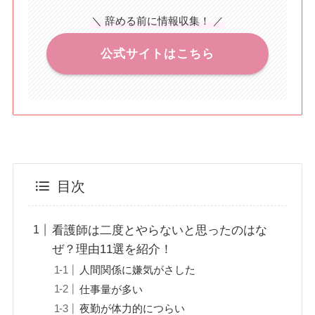
＼ 辞める前に情報収集！ ／
公式サイトはこちら
目次
看護師は二度とやらないと思ったのはな
ぜ？理由11選を紹介！
人間関係に嫌気がさした
仕事量が多い
夜勤が体力的につらい