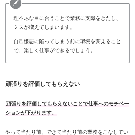
理不尽な目に合うことで業務に支障をきたし、
ミスが増えてしまいます。
自己嫌悪に陥ってしまう前に環境を変えること
で、楽しく仕事ができるでしょう。
頑張りを評価してもらえない
頑張りを評価してもらえないことで仕事へのモチベー
ションが下がります。
やって当たり前、できて当たり前の業務をこなしてい