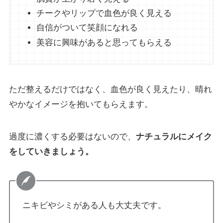
チークやリップで血色が良く見える
自信がついて笑顔になれる
美容に興味があると思ってもらえる
ただ整えるだけではなく、血色が良く見えたり、晴れ
やかなイメージを抱いてもらえます。
過度に濃くする必要はないので、
ナチュラルにメイク
をしていきましょう。
ニキビやシミがある人も大丈夫です。