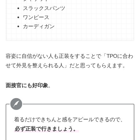
スラックスパンツ
ワンピース
カーディガン
容姿に自信がない人も正装をすることで「TPOに合わ
せて外見を整えられる人」だと思ってもらえます。
面接官にも好印象
。
着るだけできちんと感をアピールできるので、
必ず正装で行きましょう。