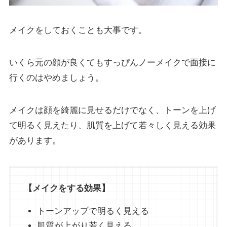
メイクをしておくことも大事です。
いくら元の顔が良くてもすっぴんノーメイクで面接に
行くのはやめましょう。
メイクは顔を綺麗に見せるだけでなく、トーンを上げ
て明るく見えたり、肌質を上げて若々しく見える効果
があります。
【メイクをする効果】
トーンアップで明るく見える
肌質が上がり若く見える