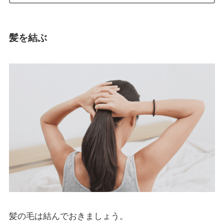
髪を結ぶ
髪の毛は結んでおきましょう。