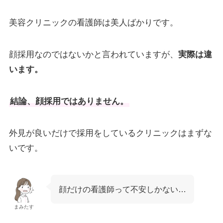
美容クリニックの看護師は美人ばかりです。
顔採用なのではないかと言われていますが、
実際は違
います。
結論、顔採用ではありません。
外見が良いだけで採用をしているクリニックはまずな
いです。
顔だけの看護師って不安しかない…
まみたす