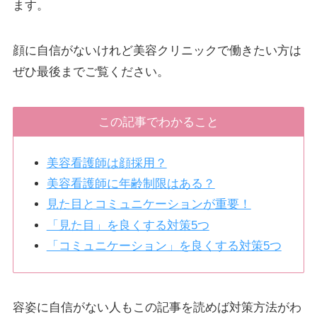
ます。
顔に自信がないけれど美容クリニックで働きたい方は
ぜひ最後までご覧ください。
この記事でわかること
美容看護師は顔採用？
美容看護師に年齢制限はある？
見た目とコミュニケーションが重要！
「見た目」を良くする対策5つ
「コミュニケーション」を良くする対策5つ
容姿に自信がない人もこの記事を読めば対策方法がわ