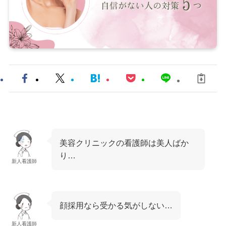
美容クリニックの看護師は美人ばか
り…
新人看護師
顔採用なら受かる気がしない…
新人看護師