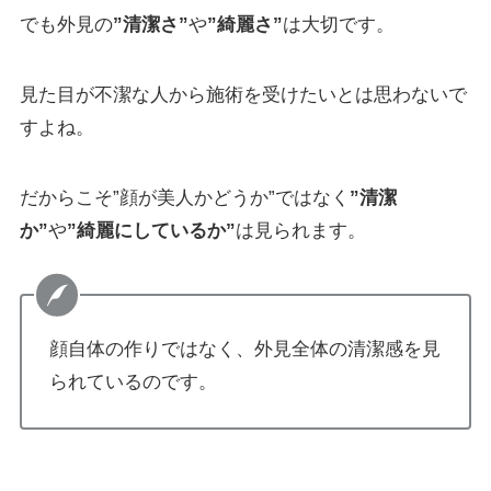
でも外見の
”清潔さ”
や
”綺麗さ”
は大切です。
見た目が不潔な人から施術を受けたいとは思わないで
すよね。
だからこそ”顔が美人かどうか”ではなく
”清潔
か”
や
”綺麗にしているか”
は見られます。
顔自体の作りではなく、外見全体の清潔感を見
られているのです。