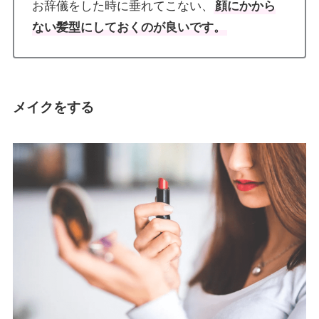
お辞儀をした時に垂れてこない、
顔にかから
ない髪型にしておくのが良いです。
メイクをする