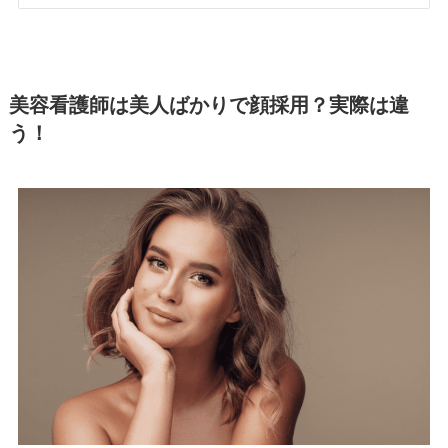
美容看護師は美人ばかりで顔採用？実際は違
う！