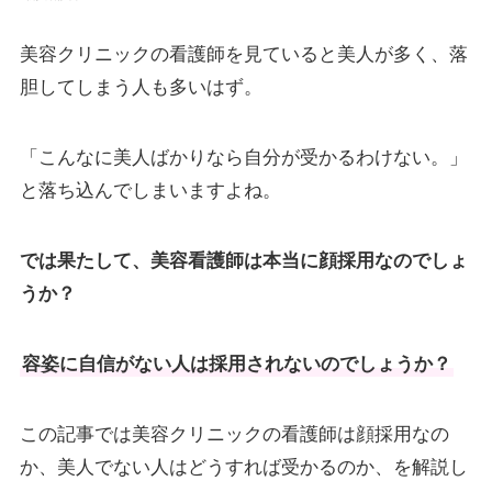
美容クリニックの看護師を見ていると美人が多く、落
胆してしまう人も多いはず。
「こんなに美人ばかりなら自分が受かるわけない。」
と落ち込んでしまいますよね。
では果たして、美容看護師は本当に顔採用なのでしょ
うか？
容姿に自信がない人は採用されないのでしょうか？
この記事では美容クリニックの看護師は顔採用なの
か、美人でない人はどうすれば受かるのか、を解説し