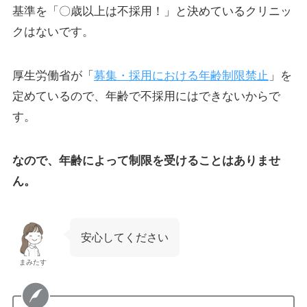
基準を「〇歳以上は不採用！」と決めているクリニッ
クはないです。
厚生労働省が「
募集・採用における年齢制限禁止
」を
定めているので、年齢で不採用にはできないからで
す。
なので、年齢によって制限を受けることはありませ
ん。
安心してください
まみたす