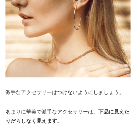
派手なアクセサリーはつけないようにしましょう。
あまりに華美で派手なアクセサリーは、
下品に見えた
りだらしなく見えます。