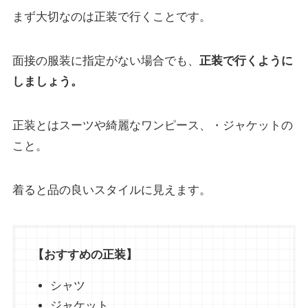
まず大切なのは正装で行くことです。
面接の服装に指定がない場合でも、
正装で行くように
しましょう。
正装とはスーツや綺麗なワンピース、・ジャケットの
こと。
着ると品の良いスタイルに見えます。
【おすすめの正装】
シャツ
ジャケット