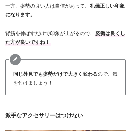
一方、姿勢の良い人は自信があって、
礼儀正しい印象
になります。
背筋を伸ばすだけで印象が上がるので、
姿勢は良くし
た方が良いですね！
同じ外見でも姿勢だけで大きく変わる
ので、気
を付けましょう！
派手なアクセサリーはつけない