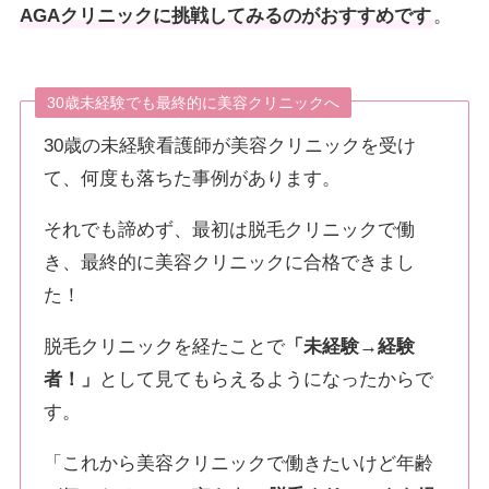
AGAクリニックに挑戦してみるのがおすすめです
。
30歳未経験でも最終的に美容クリニックへ
30歳の未経験看護師が美容クリニックを受け
て、何度も落ちた事例があります。
それでも諦めず、最初は脱毛クリニックで働
き、最終的に美容クリニックに合格できまし
た！
脱毛クリニックを経たことで
「未経験→経験
者！」
として見てもらえるようになったからで
す。
「これから美容クリニックで働きたいけど年齢