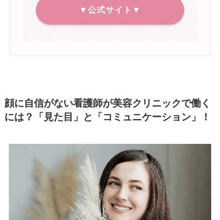
▼公式サイト▼
顔に自信がない看護師が美容クリニックで働く
には？「見た目」と「コミュニケーション」！