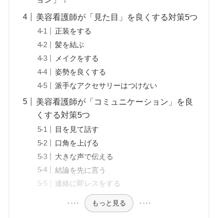
美容看護師が「見た目」を良くする対策5つ
正装をする
髪を結ぶ
メイクをする
姿勢を良くする
派手なアクセサリーはつけない
美容看護師が「コミュニケーション」を良
くする対策5つ
目を見て話す
口角を上げる
大きな声で伝える
結論を先に言う
連絡に即レスをする
もっと見る