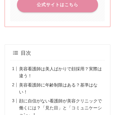
公式サイトはこちら
目次
美容看護師は美人ばかりで顔採用？実際は
違う！
美容看護師に年齢制限はある？基準はな
い！
顔に自信がない看護師が美容クリニックで
働くには？「見た目」と「コミュニケーシ
ョン」！