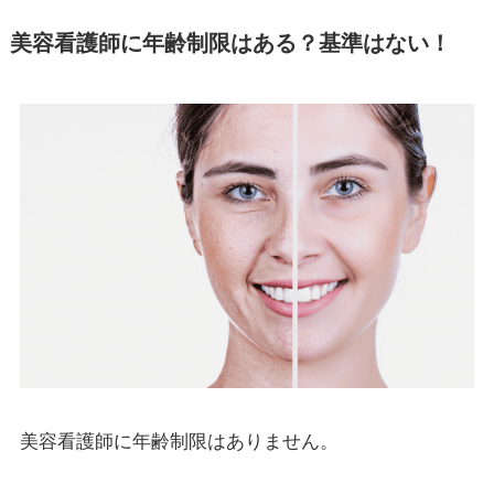
美容看護師に年齢制限はある？基準はない！
美容看護師に年齢制限はありません。