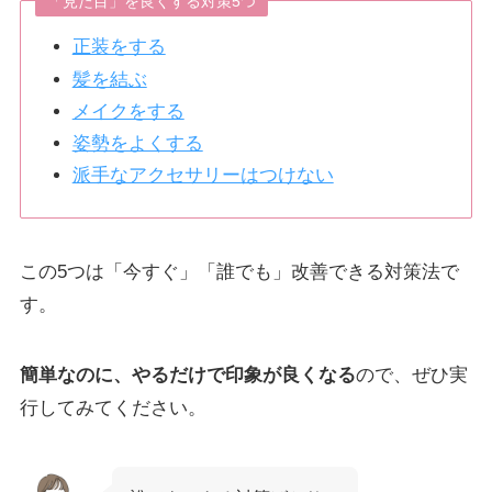
「見た目」を良くする対策5つ
正装をする
髪を結ぶ
メイクをする
姿勢をよくする
派手なアクセサリーはつけない
この5つは「今すぐ」「誰でも」改善できる対策法で
す。
簡単なのに、やるだけで印象が良くなる
ので、ぜひ実
行してみてください。