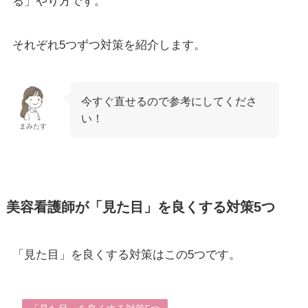
る」やり方です。
それぞれ5つずつ対策を紹介します。
今すぐ直せるので参考にしてくださ
い！
まみたす
美容看護師が「見た目」を良くする対策5つ
「見た目」を良くする対策はこの5つです。