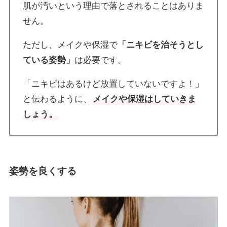
肌が汚いという理由で落とされることはありま
せん。
ただし、メイクや保湿で
「ニキビを治そうとし
ている姿勢」
は必要です。
「ニキビはあるけど放置していないですよ！」
と伝わるように、
メイクや保湿はしていきま
しょう。
姿勢を良くする