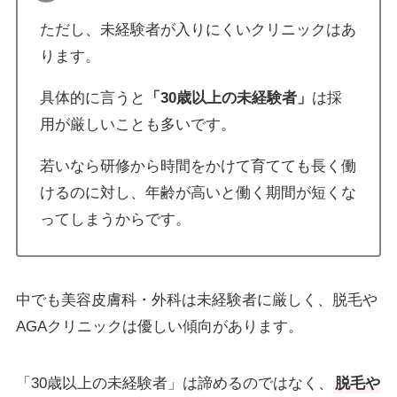
ただし、未経験者が入りにくいクリニックはあ
ります。
具体的に言うと
「30歳以上の未経験者」
は採
用が厳しいことも多いです。
若いなら研修から時間をかけて育てても長く働
けるのに対し、年齢が高いと働く期間が短くな
ってしまうからです。
中でも美容皮膚科・外科は未経験者に厳しく、脱毛や
AGAクリニックは優しい傾向があります。
「30歳以上の未経験者」は諦めるのではなく、
脱毛や