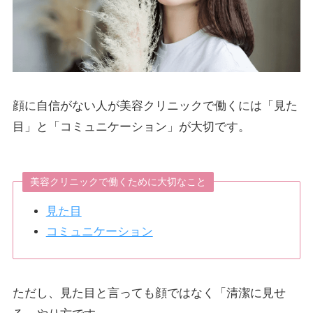
顔に自信がない人が美容クリニックで働くには「見た
目」と「コミュニケーション」が大切です。
美容クリニックで働くために大切なこと
見た目
コミュニケーション
ただし、見た目と言っても顔ではなく「清潔に見せ