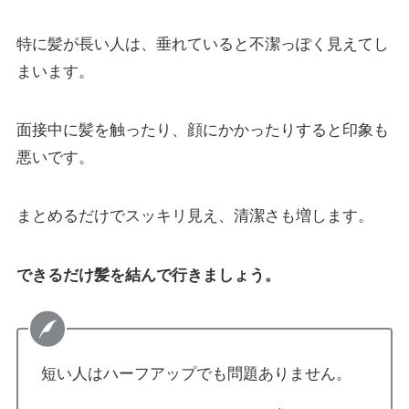
特に髪が長い人は、垂れていると不潔っぽく見えてし
まいます。
面接中に髪を触ったり、顔にかかったりすると印象も
悪いです。
まとめるだけでスッキリ見え、清潔さも増します。
できるだけ髪を結んで行きましょう。
短い人はハーフアップでも問題ありません。