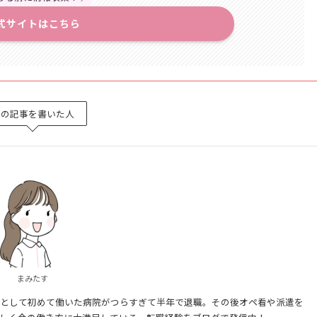
式サイトはこちら
この記事を書いた人
まみたす
として初めて働いた病院がつらすぎて半年で退職。その後オペ看や派遣を