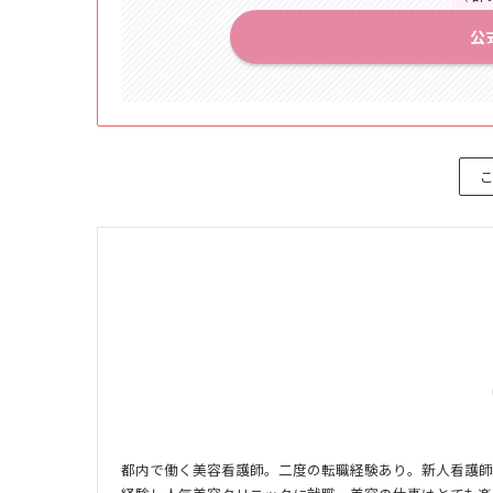
公
都内で働く美容看護師。二度の転職経験あり。新人看護師