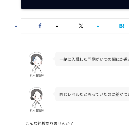
一緒に入職した同期がいつの間にか進
新人看護師
同じレベルだと思っていたのに差がつ
新人看護師
こんな経験ありませんか？