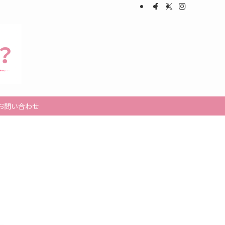
お問い合わせ