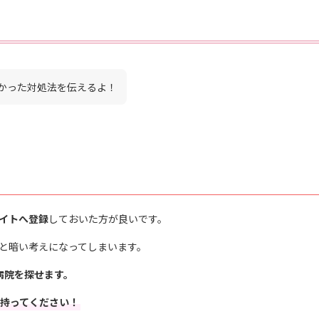
かった対処法を伝えるよ！
イトへ登録
しておいた方が良いです。
と暗い考えになってしまいます。
病院を探せます。
持ってください！