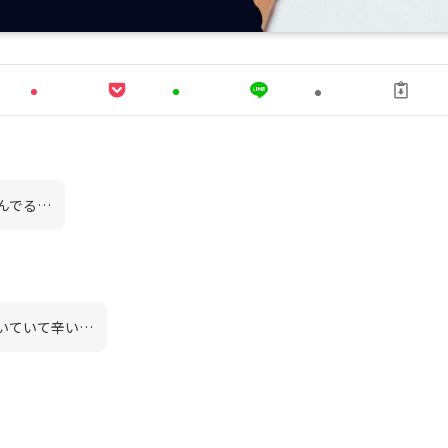
んでる…
いていて辛い…