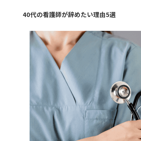
40代の看護師が辞めたい理由5選