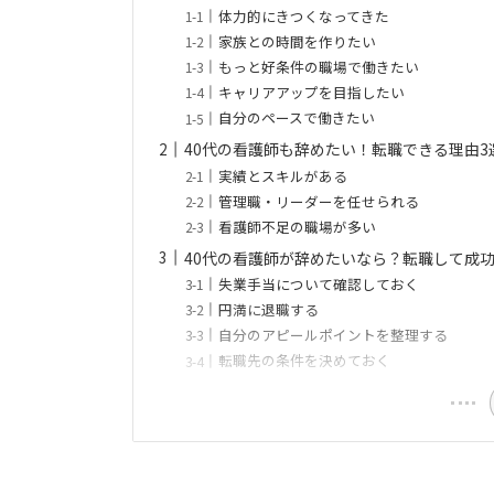
体力的にきつくなってきた
家族との時間を作りたい
もっと好条件の職場で働きたい
キャリアアップを目指したい
自分のペースで働きたい
40代の看護師も辞めたい！転職できる理由3
実績とスキルがある
管理職・リーダーを任せられる
看護師不足の職場が多い
40代の看護師が辞めたいなら？転職して成功
失業手当について確認しておく
円満に退職する
自分のアピールポイントを整理する
転職先の条件を決めておく