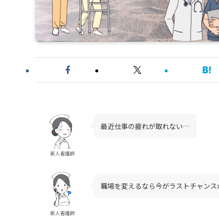
最近仕事の疲れが取れない…
新人看護師
職場を変えるなら今がラストチャンス
新人看護師