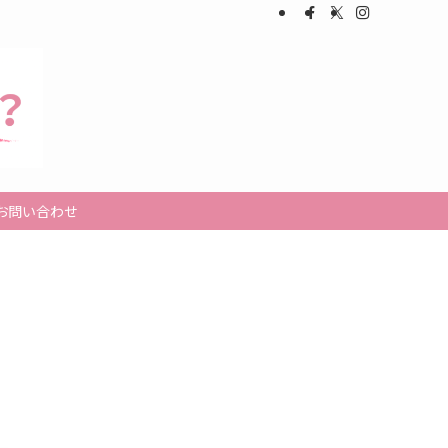
お問い合わせ