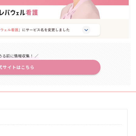
める前に情報収集！ ／
式サイトはこちら