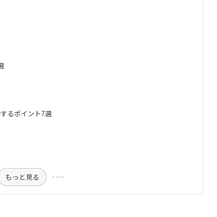
選
するポイント7選
もっと見る